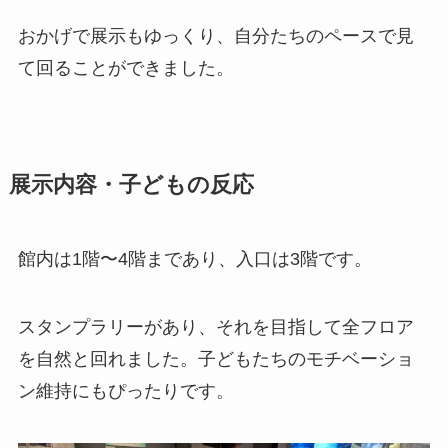
おかげで展示もゆっくり、自分たちのペースで見
て回ることができました。
展示内容・子どもの反応
館内は1階〜4階まであり、入口は3階です。
スタンプラリーがあり、それを目指して全フロア
を自然と回れました。子どもたちのモチベーショ
ン維持にもぴったりです。