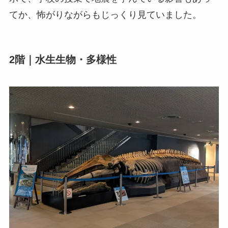
てか、怖がりながらもじっくり見ていました。
2階｜水生生物・多様性