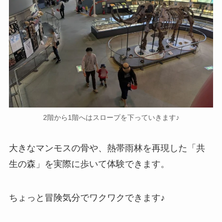
2階から1階へはスロープを下っていきます♪
大きなマンモスの骨や、熱帯雨林を再現した「共
生の森」を実際に歩いて体験できます。
ちょっと冒険気分でワクワクできます♪