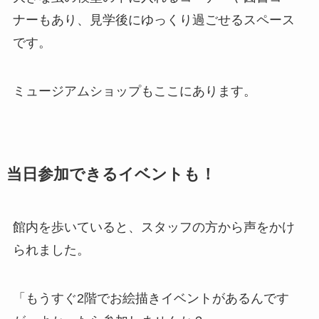
ナーもあり、見学後にゆっくり過ごせるスペース
です。
ミュージアムショップもここにあります。
当日参加できるイベントも！
館内を歩いていると、スタッフの方から声をかけ
られました。
「もうすぐ2階でお絵描きイベントがあるんです