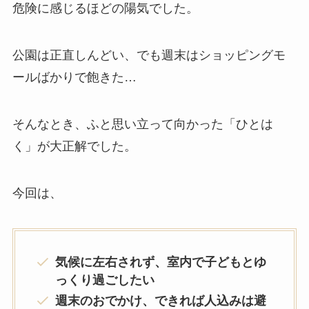
危険に感じるほどの陽気でした。
公園は正直しんどい、でも週末はショッピングモ
ールばかりで飽きた…
そんなとき、ふと思い立って向かった「ひとは
く」が大正解でした。
今回は、
気候に左右されず、室内で子どもとゆ
っくり過ごしたい
週末のおでかけ、できれば人込みは避