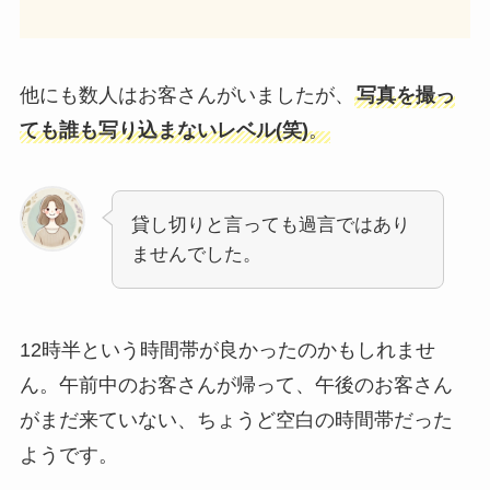
他にも数人はお客さんがいましたが、
写真を撮っ
ても誰も写り込まないレベル(笑)
。
貸し切りと言っても過言ではあり
ませんでした。
12時半という時間帯が良かったのかもしれませ
ん。午前中のお客さんが帰って、午後のお客さん
がまだ来ていない、ちょうど空白の時間帯だった
ようです。