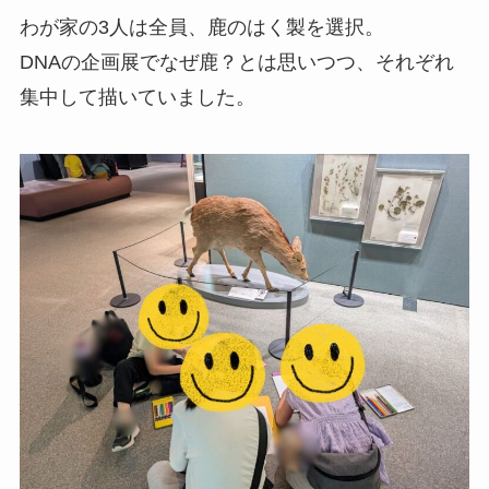
わが家の3人は全員、鹿のはく製を選択。
DNAの企画展でなぜ鹿？とは思いつつ、それぞれ
集中して描いていました。