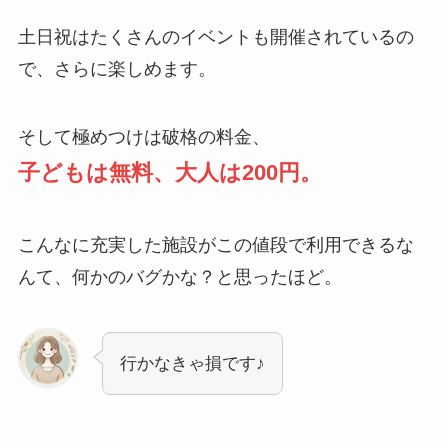
土日祝はたくさんのイベントも開催されているの
で、さらに楽しめます。
そして極めつけは破格の料金、
子どもは無料、大人は200円。
こんなに充実した施設がこの値段で利用できるな
んて、何かのバグかな？と思ったほど。
行かなきゃ損です♪