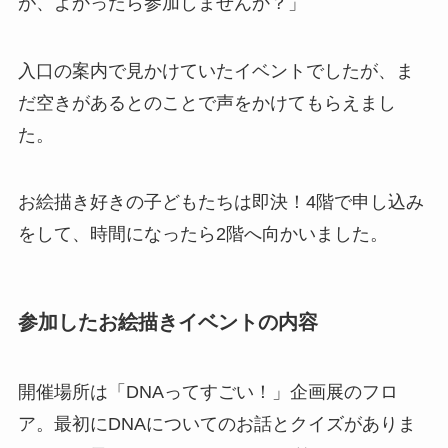
が、よかったら参加しませんか？」
入口の案内で見かけていたイベントでしたが、ま
だ空きがあるとのことで声をかけてもらえまし
た。
お絵描き好きの子どもたちは即決！4階で申し込み
をして、時間になったら2階へ向かいました。
参加したお絵描きイベントの内容
開催場所は「DNAってすごい！」企画展のフロ
ア。最初にDNAについてのお話とクイズがありま