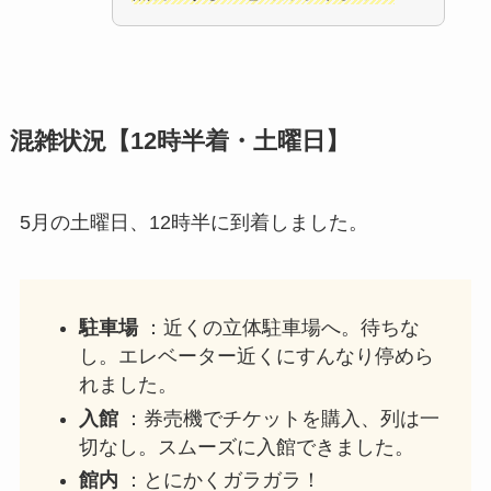
混雑状況【12時半着・土曜日】
5月の土曜日、12時半に到着しました。
駐車場
：近くの立体駐車場へ。待ちな
し。エレベーター近くにすんなり停めら
れました。
入館
：券売機でチケットを購入、列は一
切なし。スムーズに入館できました。
館内
：とにかくガラガラ！