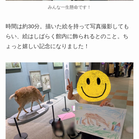
みんな一生懸命です！
時間は約30分。描いた絵を持って写真撮影しても
らい、絵はしばらく館内に飾られるとのこと。ち
ょっと嬉しい記念になりました！