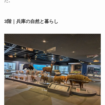
た。
3階｜兵庫の自然と暮らし