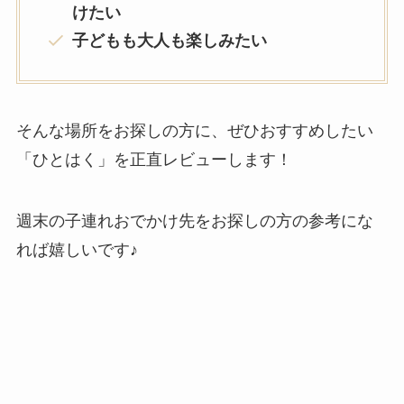
けたい
子どもも大人も楽しみたい
そんな場所をお探しの方に、ぜひおすすめしたい
「ひとはく」を正直レビューします！
週末の子連れおでかけ先をお探しの方の参考にな
れば嬉しいです♪