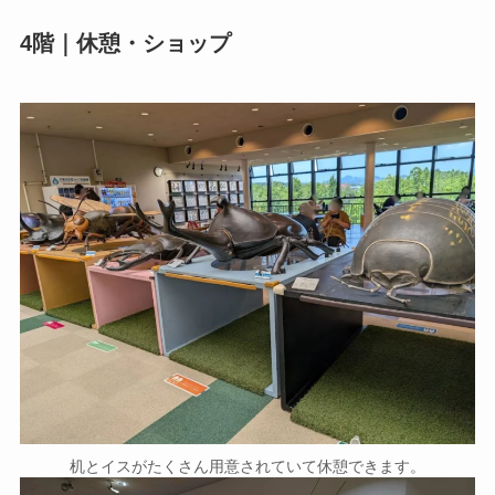
4階｜休憩・ショップ
机とイスがたくさん用意されていて休憩できます。