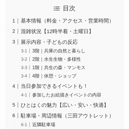
目次
基本情報（料金・アクセス・営業時間）
混雑状況【12時半着・土曜日】
展示内容・子どもの反応
3階｜兵庫の自然と暮らし
2階｜水生生物・多様性
1階｜共生の森・マンモス
4階｜休憩・ショップ
当日参加できるイベントも！
参加したお絵描きイベントの内容
ひとはくの魅力【広い・安い・快適】
駐車場・周辺情報（三田アウトレット）
近隣駐車場