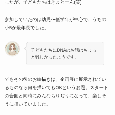
したが、子どもたちはきょとーん(笑)
参加していたのは幼児〜低学年が中心で、うちの
小5が最年長でした。
子どもたちにDNAのお話はちょっ
と難しかったようです。
でもその後のお絵描きは、企画展に展示されてい
るものなら何を描いてもOKというお題。スタート
の合図と同時にみんなちりぢりになって、楽しそ
うに描いていました。