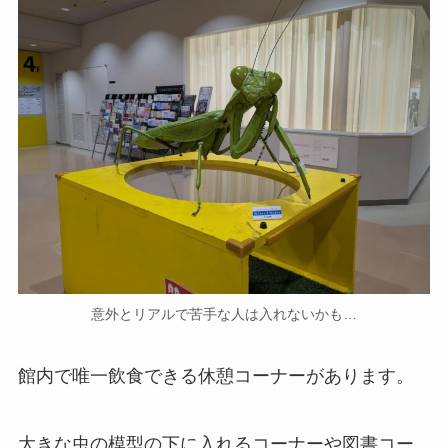
意外とリアルで苦手な人は入れないかも…
館内で唯一飲食できる休憩コーナーがあります。
大きな虫の模型の下に入れるコーナーや図書コー