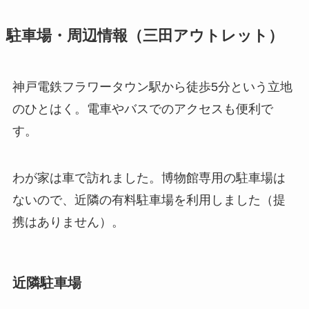
駐車場・周辺情報（三田アウトレット）
神戸電鉄フラワータウン駅から徒歩5分という立地
のひとはく。電車やバスでのアクセスも便利で
す。
わが家は車で訪れました。博物館専用の駐車場は
ないので、近隣の有料駐車場を利用しました（提
携はありません）。
近隣駐車場