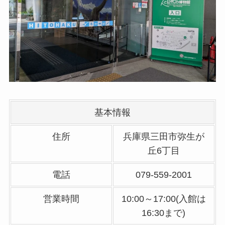
基本情報
住所
兵庫県三田市弥生が
丘6丁目
電話
079‐559‐2001
営業時間
10:00～17:00(入館は
16:30まで)