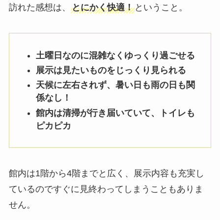
訪れた感想は、
とにかく快適！
ということ。
土曜日なのに混雑なくゆっくり過ごせる
展示は見たいものをじっくり見られる
天候に左右されず、暑い日も雨の日も関
係なし！
館内は清掃が行き届いていて、トイレも
ピカピカ
館内は1階から4階までと広く、展示内容も充実し
ているのですぐに見終わってしまうこともありま
せん。