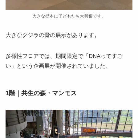
大きな標本に子どもたち大興奮です。
大きなクジラの骨の展示があります。
多様性フロアでは、期間限定で「DNAってすご
い」という企画展が開催されていました。
1階｜共生の森・マンモス