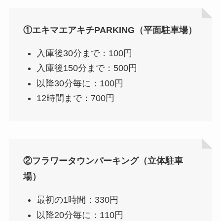
①エキマエアキチPARKING（平面駐車場）
入庫後30分まで：100円
入庫後150分まで：500円
以降30分毎に：100円
12時間まで：700円
②フラワータウンパーキング（立体駐車
場）
最初の1時間：330円
以降20分毎に：110円