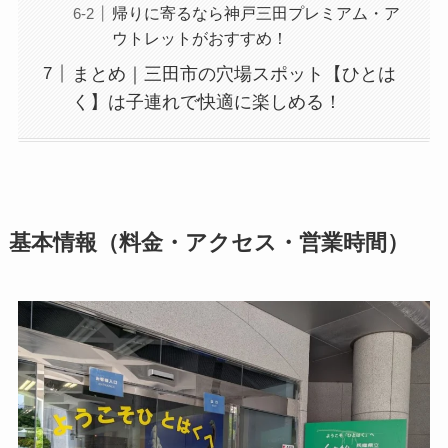
帰りに寄るなら神戸三田プレミアム・ア
ウトレットがおすすめ！
まとめ｜三田市の穴場スポット【ひとは
く】は子連れで快適に楽しめる！
基本情報（料金・アクセス・営業時間）