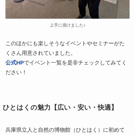
上手に描けました♪
このほかにも楽しそうなイベントやセミナーがた
くさん用意されていました。
公式HP
でイベント一覧を是非チェックしてみてく
ださい！
ひとはくの魅力【広い・安い・快適】
兵庫県立人と自然の博物館（ひとはく）に初めて