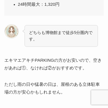
24時間最大：1,320円
どちらも博物館まで徒歩5分圏内で
す。
エキマエアキチPARKINGの方がお安いので、空き
があれば①、なければ②がおすすめです。
ただし雨の日や猛暑の日は、屋根のある立体駐車
場の方が安心かもしれません。